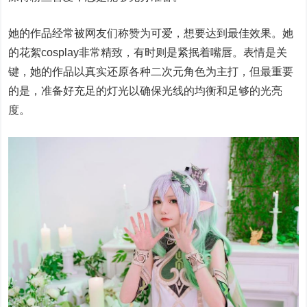
她的作品经常被网友们称赞为可爱，想要达到最佳效果。她
的花絮cosplay非常精致，有时则是紧抿着嘴唇。表情是关
键，她的作品以真实还原各种二次元角色为主打，但最重要
的是，准备好充足的灯光以确保光线的均衡和足够的光亮
度。