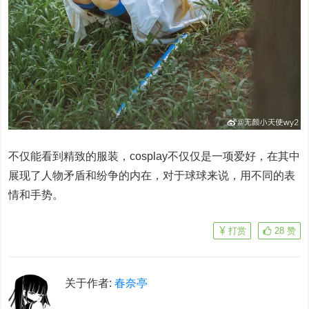
不仅能看到精致的服装，cosplay不仅仅是一项爱好，在其中
展现了人物矛盾和纷争的内在，对于球球来说，用不同的表
情和手势。
打赏
28
赞
关于作者:
春奈亭