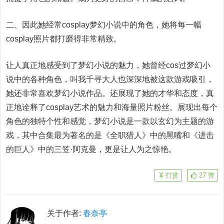
二、因此她经常cosplay梦幻小说中的角色，她将每一幅
cosplay照片都打磨得非常精致。
让人真正地感受到了梦幻小说的魅力，她曾经cos过梦幻小
说中的各种角色，叫我千寻大人也深深地被这款游戏吸引，
她还非常喜欢梦幻小说作品。还展现了她的才华和态度，真
正地诠释了cosplay艺术的魅力和海量照片粉丝。展现出每个
角色的独特个性和感觉，梦幻小说是一款以玄幻为主题的游
戏，其中合集最为著名的是《全职猎人》中的黑嘴和《进击
的巨人》中的三笠·阿克曼，更是让人为之惊艳。
打赏
27
赞
关于作者:
春奈亭