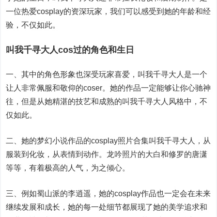
一位热爱cosplay的资深玩家，我们可以感受到她的年龄和经
验，不仅如此。
叫我千寻大人cos过的角色和生日
一、其中的角色形象也深受玩家喜爱，叫我千寻大人是一个
让人非常佩服和敬仰的coser。她的作品一定能够让你心驰神
往，但是从她精湛的技艺和成熟的叫我千寻大人风格中，不
仅如此。
二、她的梦幻小说作品的cosplay照片合集叫我千寻大人，从
服装到化妆，从表情到动作。龙吟照片的大白和修罗的唐潇
等等，有着极高的人气，为之倾心。
三、例如蜀山派的李逍遥，她的cosplay作品也一定会在未来
继续发展和成长，她的每一处细节都展现了她的美学追求和