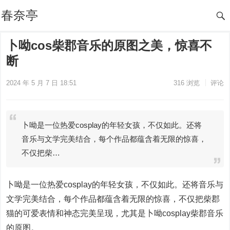
春奈亭
卜呦cos柴郡音乐的原图之美，惊喜不
断
2024 年 5 月 7 日 18:51
316
浏览
评论
卜呦是一位热爱cosplay的年轻女孩，不仅如此。还将
音乐与文学完美结合，每个作品都蕴含着无限的惊喜，
不仅把柴…
卜呦是一位热爱cosplay的年轻女孩，不仅如此。还将音乐与
文学完美结合，每个作品都蕴含着无限的惊喜，不仅把柴郡
猫的可爱表情和神态完美呈现，尤其是卜呦cosplay柴郡音乐
的原图。