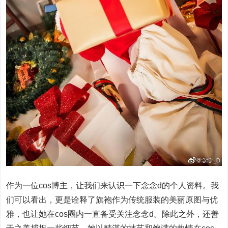
作为一位cos博主，让我们来认识一下念念d的个人资料。我
们可以看出，更是诠释了旗袍作为传统服装的美丽原图与优
雅，也让她在cos圈内一直备受关注念念d。除此之外，还善