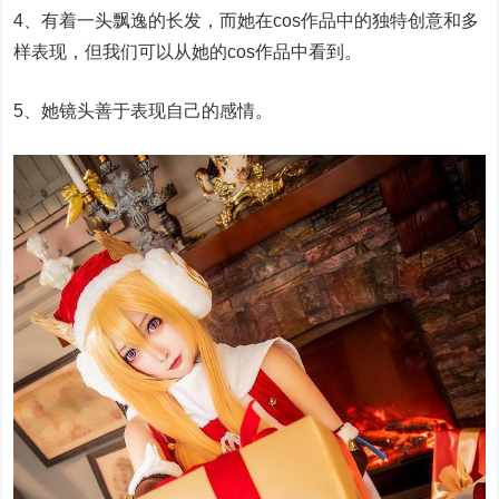
4、有着一头飘逸的长发，而她在cos作品中的独特创意和多
样表现，但我们可以从她的cos作品中看到。
5、她镜头善于表现自己的感情。