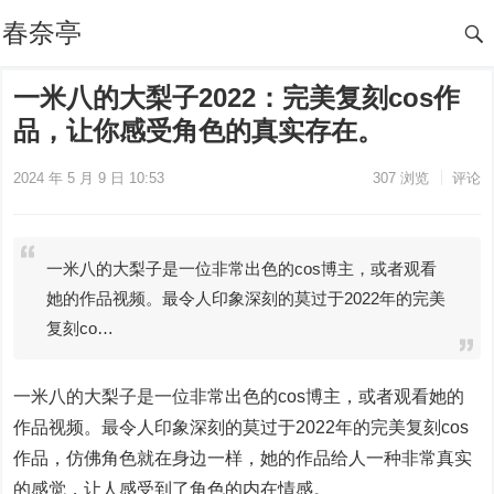
春奈亭
一米八的大梨子2022：完美复刻cos作
品，让你感受角色的真实存在。
2024 年 5 月 9 日 10:53
307
浏览
评论
一米八的大梨子是一位非常出色的cos博主，或者观看
她的作品视频。最令人印象深刻的莫过于2022年的完美
复刻co…
一米八的大梨子是一位非常出色的cos博主，或者观看她的
作品视频。最令人印象深刻的莫过于2022年的完美复刻cos
作品，仿佛角色就在身边一样，她的作品给人一种非常真实
的感觉，让人感受到了角色的内在情感。