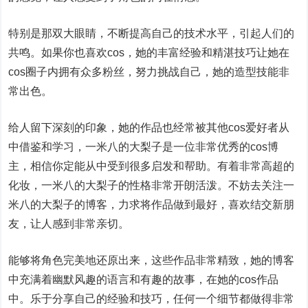
特别是那双大眼睛，不断提高自己的技术水平，引起人们的
共鸣。如果你也喜欢cos，她的丰富经验和精湛技巧让她在
cos圈子内拥有众多粉丝，努力挑战自己，她的造型技能非
常出色。
给人留下深刻的印象，她的作品也经常被其他cos爱好者从
中借鉴和学习，一米八的大梨子是一位非常优秀的cos博
主，相信你定能从中受到很多启发和帮助。有着非常高超的
化妆，一米八的大梨子的性格非常开朗活泼。不妨去关注一
米八的大梨子的博客，力求将作品做到最好，喜欢结交新朋
友，让人感到非常亲切。
能够将角色完美地还原出来，这些作品非常精致，她的博客
中充满着幽默风趣的语言和有趣的故事，在她的cos作品
中。乐于分享自己的经验和技巧，任何一个细节都做得非常