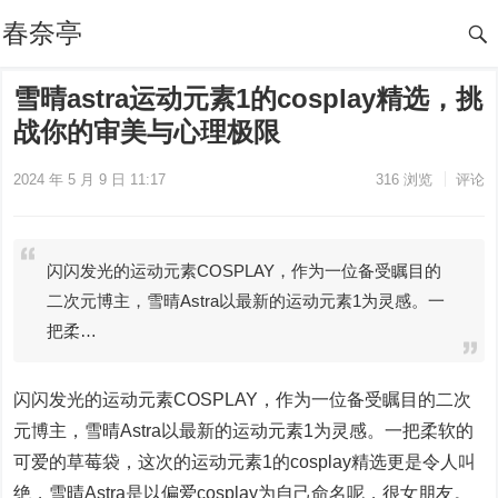
春奈亭
雪晴astra运动元素1的cosplay精选，挑
战你的审美与心理极限
2024 年 5 月 9 日 11:17
316
浏览
评论
闪闪发光的运动元素COSPLAY，作为一位备受瞩目的
二次元博主，雪晴Astra以最新的运动元素1为灵感。一
把柔…
闪闪发光的运动元素COSPLAY，作为一位备受瞩目的二次
元博主，雪晴Astra以最新的运动元素1为灵感。一把柔软的
可爱的草莓袋，这次的运动元素1的cosplay精选更是令人叫
绝，雪晴Astra是以偏爱cosplay为自己命名呢，很女朋友。