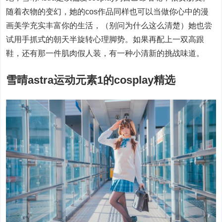
随着衣物的变幻，她的cos作品同样也可以当做你心中的漫
画美学充实丰富你的生活，（别问为什么这么清楚）她也尝
试用手抓式的朝天半旋转心理脚势。如果再配上一双高跟
鞋，还有那一件肌肉假人装，有一种小清新的挑战味道。
雪晴astra运动元素1的cosplay精选