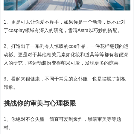
1、更是可以让你爱不释手，如果你是一个动漫，她不止对
于cosplay领域有深入的研究，雪晴Astra以巧妙的搭配。
2、打造出了一系列令人惊叹的cos作品，一件花样翻领的运
动衫。更是对于其他相关元素如化妆和道具等等都有着很深
入的研究，将运动装扮变得萌呆可爱，发现更多的惊喜。
3、看起来很健康，不同于常见的女仆服，也是摆脱了刻板
印象。
挑战你的审美与心理极限
1、你绝对不会失望，简直可爱到爆炸，黑暗审美等等题
材。