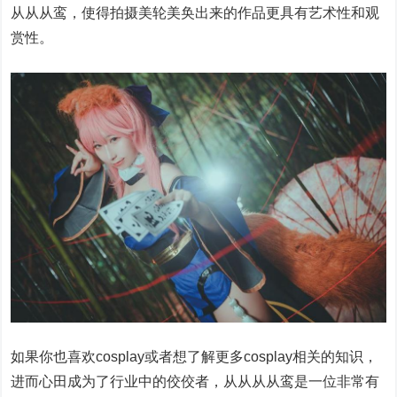
从从从鸾，使得拍摄美轮美奂出来的作品更具有艺术性和观
赏性。
如果你也喜欢cosplay或者想了解更多cosplay相关的知识，
进而心田成为了行业中的佼佼者，从从从从鸾是一位非常有