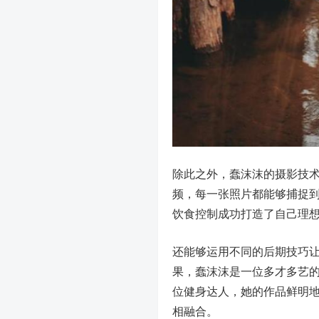
除此之外，蠢沫沫的摄影技
频，每一张照片都能够捕捉
饮食控制成功打造了自己理
还能够运用不同的后期技巧
果，蠢沫沫是一位多才多艺的
位健身达人，她的作品鲜明
相融合。