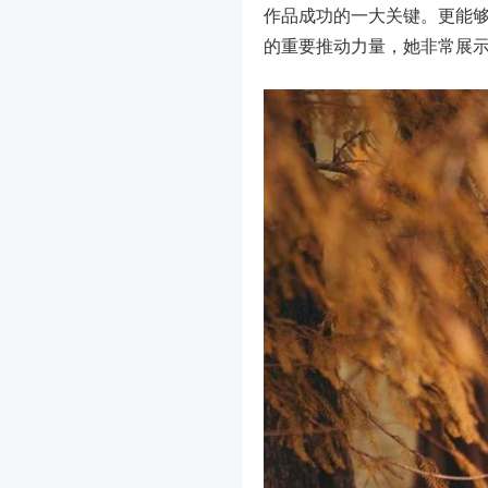
作品成功的一大关键。更能
的重要推动力量，她非常展