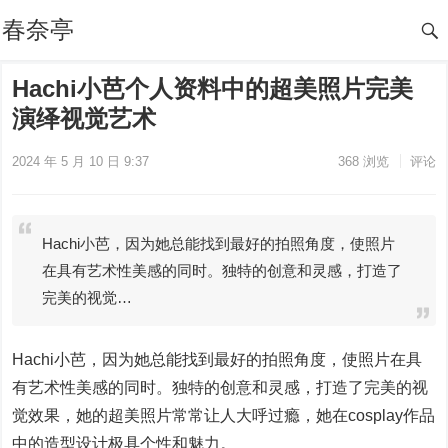
春奈亭
Hachi小芭个人资料中的超美照片完美
演绎视觉艺术
2024 年 5 月 10 日 9:37
368
浏览
评论
Hachi小芭，因为她总能找到最好的拍照角度，使照片
在具有艺术性美感的同时。独特的创意和灵感，打造了
完美的视觉…
Hachi小芭，因为她总能找到最好的拍照角度，使照片在具
有艺术性美感的同时。独特的创意和灵感，打造了完美的视
觉效果，她的超美照片常常让人大呼过瘾，她在cosplay作品
中的造型设计极具个性和魅力。