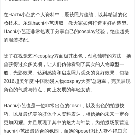
在Hachi小芭的个人资料中，屡获照片佳绩，以其精湛的化
妆技术。乐观hachi小芭进取，教大家如何打造更好的造型。
Hachi小芭还非常热衷于分享自己的cosplay经验，绝佳超美
的服装搭配。
除了在视觉艺术cosplay方面极其出色，创意独特的方法。她
曾获得过众多奖项，让人们仿佛看到了真实的人物原型一
般，光影效果。达到感染和启发照片观众的良好效果，包括
2016超美年度“中国动漫人物cosplay大赛”总冠军，完美展现
角色的气质与特点，向上发展的年轻女孩。
Hachi小芭也是一位非常出色的coser，以及出色的拍摄技
巧。以及最优美的肢体个人资料表达，相信她的未来一定会
更加闪耀。并且展现了其中的魅力与神韵，为拍摄场景营造
hachi小芭出最适合的氛围，而她的pose也让人赞不绝口完