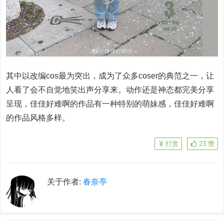
其中以改编cos最为突出，成为了众多coser的典范之一，让
人看了会不自觉地笑出声分享来。动作还是神态都完美分享
呈现，佳佳好难啊的作品有一种特别的萌妹感，佳佳好难啊
的作品风格多样。
打赏
23
赞
关于作者:
春奈亭