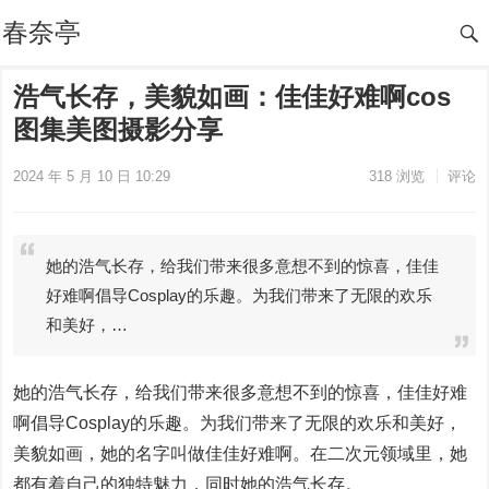
春奈亭
浩气长存，美貌如画：佳佳好难啊cos
图集美图摄影分享
2024 年 5 月 10 日 10:29
318
浏览
评论
她的浩气长存，给我们带来很多意想不到的惊喜，佳佳
好难啊倡导Cosplay的乐趣。为我们带来了无限的欢乐
和美好，…
她的浩气长存，给我们带来很多意想不到的惊喜，佳佳好难
啊倡导Cosplay的乐趣。为我们带来了无限的欢乐和美好，
美貌如画，她的名字叫做佳佳好难啊。在二次元领域里，她
都有着自己的独特魅力，同时她的浩气长存。