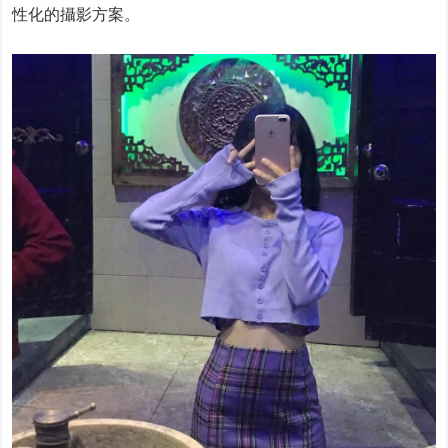
性化的攝影方案。