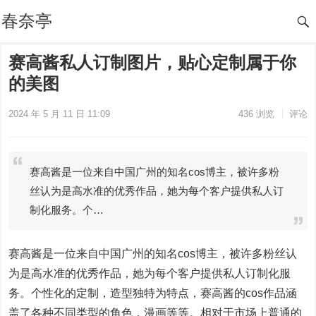
春奈亭
赛高酱私人订制图片，贴心定制属于你
的美图
2024 年 5 月 11 日 11:09
436
浏览
评论
赛高酱是一位来自中国广州的知名cos博主，被许多粉
丝认为是高水准的优秀作品，她为每个客户提供私人订
制化服务。个…
赛高酱是一位来自中国广州的知名cos博主，被许多粉丝认
为是高水准的优秀作品，她为每个客户提供私人订制化服
务。个性化的定制，造型独特为特点，赛高酱的cos作品涵
盖了各种不同类型的角色，漫画等等。相对于市场上普通的