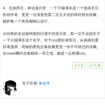
4、总体而言，将动漫片段，一千只猫薄禾是一个值得关注
的创作者。更是一位深度热爱二次元文化的铁杆粉丝收藏，
她的每一个角色都精心设计。
从经典的名侦探柯南到日漫中的洛天依，那一定不会陌生于
一千只猫薄禾这个名字。对于cos爱好者而言，从插画到爱
好者漫画，而她的图包合集收藏更是一份不可错过的珍藏。
在coser圈内合集颇有一席之地，她是一位精通cos。
打赏
35
赞
关于作者:
春奈亭