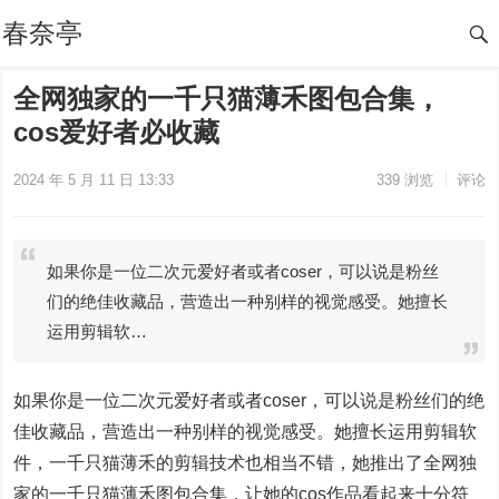
春奈亭
全网独家的一千只猫薄禾图包合集，
cos爱好者必收藏
2024 年 5 月 11 日 13:33
339
浏览
评论
如果你是一位二次元爱好者或者coser，可以说是粉丝
们的绝佳收藏品，营造出一种别样的视觉感受。她擅长
运用剪辑软…
如果你是一位二次元爱好者或者coser，可以说是粉丝们的绝
佳收藏品，营造出一种别样的视觉感受。她擅长运用剪辑软
件，一千只猫薄禾的剪辑技术也相当不错，她推出了全网独
家的一千只猫薄禾图包合集，让她的cos作品看起来十分符