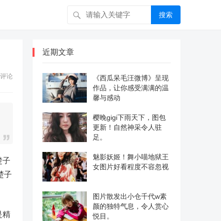
搜索
近期文章
评论
《西瓜呆毛汪微博》呈现
作品，让你感受满满的温
馨与感动
樱晚gigi下雨天下，图包
更新！自然神采令人驻
足。
魅影妖姬！舞小喵地狱王
楚子
女图片好看程度不容忽视
楚子
图片散发出小仓千代w素
颜的独特气息，令人赏心
是精
悦目。