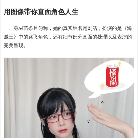
用图像带你直面角色人生
一、身材苗条且匀称，她的真实姓名是刘洁，扮演的是《海
贼王》中的路飞角色，还有细节部分直面的处理以及表演的
完美呈现。