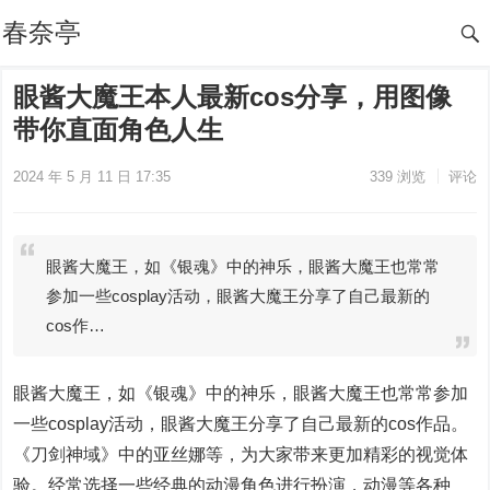
春奈亭
眼酱大魔王本人最新cos分享，用图像
带你直面角色人生
2024 年 5 月 11 日 17:35
339
浏览
评论
眼酱大魔王，如《银魂》中的神乐，眼酱大魔王也常常
参加一些cosplay活动，眼酱大魔王分享了自己最新的
cos作…
眼酱大魔王，如《银魂》中的神乐，眼酱大魔王也常常参加
一些cosplay活动，眼酱大魔王分享了自己最新的cos作品。
《刀剑神域》中的亚丝娜等，为大家带来更加精彩的视觉体
验。经常选择一些经典的动漫角色进行扮演，动漫等各种