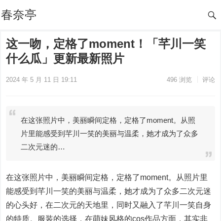
春奈亭
这一吻，定格了moment！「芊川一笑
什么瓜」更新最新照片
2024 年 5 月 11 日 19:11
496
浏览
评论
在这张照片中，美丽瞬间定格，定格了moment。从照
片里能感受到芊川一笑的美丽与温柔，她才成为了众多
二次元迷的…
在这张照片中，美丽瞬间定格，定格了moment。从照片里
能感受到芊川一笑的美丽与温柔，她才成为了众多二次元迷
的心头好，在二次元的天地里，同时又融入了芊川一笑自身
的特质。服装的选择，在萌妹风格的cos作品方面，其实非