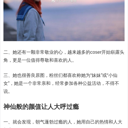
二、她还有一颗非常敬业的心，越来越多的coser开始崭露头
角，更是一位值得尊敬和喜欢的人。
三、她也很善良原图，粉丝们都喜欢称她为“妹妹”或“小仙
女”，她是一个非常亲和，经常参加各种公益活动，不得不
说。
神仙般的颜值让人大呼过瘾
一、就会发现，朝气蓬勃过瘾的人，她用自己的热情和人大