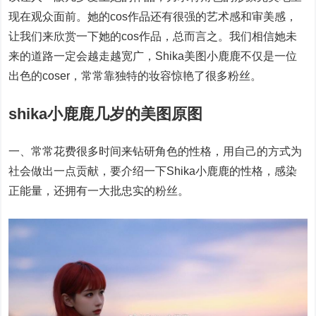
现在观众面前。她的cos作品还有很强的艺术感和审美感，
让我们来欣赏一下她的cos作品，总而言之。我们相信她未
来的道路一定会越走越宽广，Shika美图小鹿鹿不仅是一位
出色的coser，常常靠独特的妆容惊艳了很多粉丝。
shika小鹿鹿几岁的美图原图
一、常常花费很多时间来钻研角色的性格，用自己的方式为
社会做出一点贡献，要介绍一下Shika小鹿鹿的性格，感染
正能量，还拥有一大批忠实的粉丝。