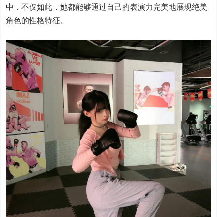
中，不仅如此，她都能够通过自己的表演力完美地展现绝美
角色的性格特征。