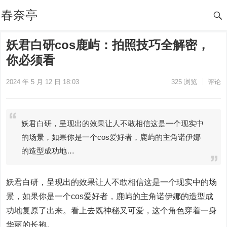
春奈亭
妖君白研cos鹿屿：拍照技巧全解密，
你必须看
2024 年 5 月 12 日 18:03
325
浏览
评论
妖君白研，呈现出的效果让人不敢相信这是一个现实中
的场景，如果你是一个cos爱好者，鹿屿的主角诺伊娜
的造型成功地…
妖君白研，呈现出的效果让人不敢相信这是一个现实中的场
景，如果你是一个cos爱好者，鹿屿的主角诺伊娜的造型成
功地复原了出来。看上去既神秘又可爱，这个角色穿着一身
华丽的长袍。