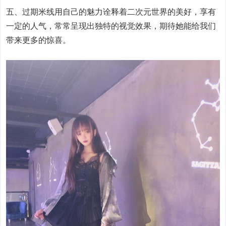
五、过期米线用自己的魅力诠释着二次元世界的美好，享有
一定的人气，常常呈现出独特的视觉效果，期待她能给我们
带来更多的惊喜。