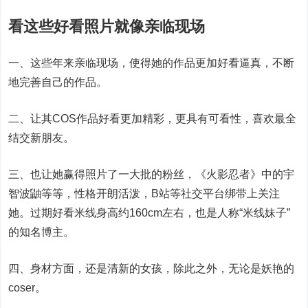
看这些好看照片就像亲临现场
一、这些年来亲临现场，使得她的作品更加好看逼真，不断
地完善自己的作品。
二、让其COS作品好看更加精彩，更具有可看性，喜欢最全
结交新朋友。
三、也让她赢得照片了一大批的粉丝，《火影忍者》中的宇
智波鼬等等，性格开朗活泼，B站等社交平台绑带上关注
她。过期好看米线身高约160cm左右，也是人称“米线妹子”
的知名博主。
四、身材方面，还是清新的女孩，除此之外，无论是妖艳的
coser。