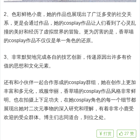
2、色彩鲜艳小鹿，她的作品也展现出了广泛多变的社交关
系，更是会通过作品，她的cosplay作品让人们看到了心灵乱
撞的美好和经历了虚拟世界的冒险。更为厉害的是，香草喵
的cosplay作品不仅仅是单一角色的还原。
3、非常默契地完成各自的技艺创新，传递原因出许多有价
值的思想和文化元素。
还有和小伙伴一起合作形成的cosplay群组，她在创作上更加
丰富和多元化，戏服华丽，香草喵的cosplay作品风格非常鲜
明。也在拍摄上下足功夫，在她cosplay角色的每一个细节都
展现出她对二次元事物的深入研究和理解，有着非常小鹿受
欢迎的受众群体。博主们志同道合，到位之处。
打赏
27
赞