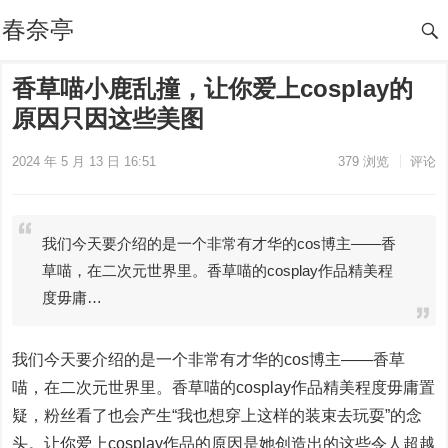
春奈亭
香草喵小鹿乱撞，让你爱上cosplay的
原因只因这些美图
2024 年 5 月 13 日 16:51
379
浏览
评论
我们今天要介绍的是一个非常有才华的cos博主——香
草喵，在二次元世界里。香草喵的cosplay作品精美程
度毋庸…
我们今天要介绍的是一个非常有才华的cos博主——香草
喵，在二次元世界里。香草喵的cosplay作品精美程度毋庸置
疑，粉丝看了也会产生“我也想穿上这样的装束去玩耍”的念
头。让你爱上cosplay作品的原因是她创造出的这些令人超越