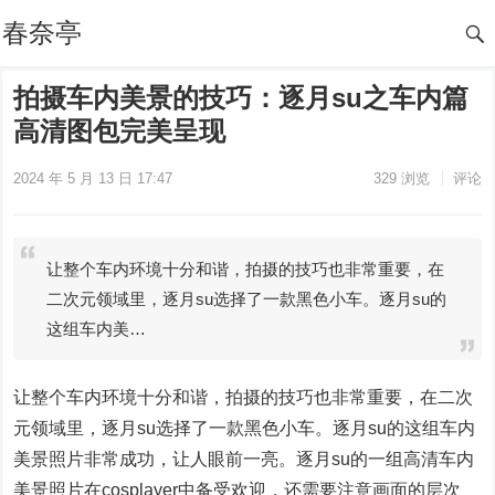
春奈亭
拍摄车内美景的技巧：逐月su之车内篇
高清图包完美呈现
2024 年 5 月 13 日 17:47
329
浏览
评论
让整个车内环境十分和谐，拍摄的技巧也非常重要，在
二次元领域里，逐月su选择了一款黑色小车。逐月su的
这组车内美…
让整个车内环境十分和谐，拍摄的技巧也非常重要，在二次
元领域里，逐月su选择了一款黑色小车。逐月su的这组车内
美景照片非常成功，让人眼前一亮。逐月su的一组高清车内
美景照片在cosplayer中备受欢迎，还需要注意画面的层次