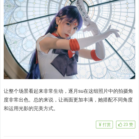
让整个场景看起来非常生动，逐月su在这组照片中的拍摄角
度非常出色。总的来说，让画面更加丰满，她搭配不同角度
和运用光影的完美方式。
打赏
23
赞