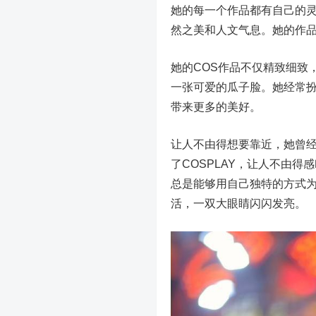
她的每一个作品都有自己的
然之美和人文气息。她的作品
她的COS作品不仅精致细致
一张可爱的瓜子脸。她经常
带来更多的美好。
让人不由得想要靠近，她曾经
了COSPLAY，让人不由
总是能够用自己独特的方式
活，一双大眼睛闪闪发亮。