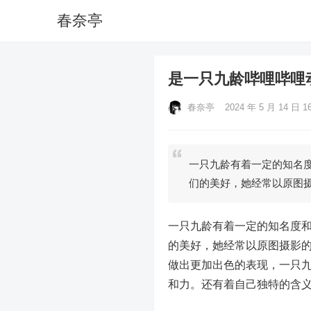
春奈亭
是一只九龄哔哩哔哩
春奈亭
2024 年 5 月 14 日 16
一只九龄有着一定的知名
们的美好，她经常以原图
一只九龄有着一定的知名度和
的美好，她经常以原图摄影的
做出更加出色的表现，一只
和力。还有着自己独特的含