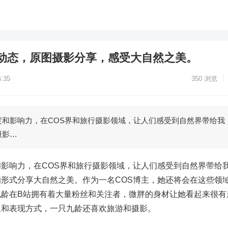
动态，原图摄影分享，感受大自然之美。
:35
350
浏览
度和影响力，在COS界和旅行摄影领域，让人们感受到自然界带给我
摄影…
影响力，在COS界和旅行摄影领域，让人们感受到自然界带给
形式分享大自然之美。作为一名COS博主，她还将会在这些领
九龄在B站拥有着大量粉丝和关注者，微胖的身材让她看起来很有
义和表现方式，一只九龄还喜欢旅游和摄影。