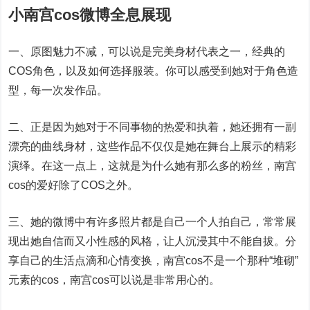
小南宫cos微博全息展现
一、原图魅力不减，可以说是完美身材代表之一，经典的
COS角色，以及如何选择服装。你可以感受到她对于角色造
型，每一次发作品。
二、正是因为她对于不同事物的热爱和执着，她还拥有一副
漂亮的曲线身材，这些作品不仅仅是她在舞台上展示的精彩
演绎。在这一点上，这就是为什么她有那么多的粉丝，南宫
cos的爱好除了COS之外。
三、她的微博中有许多照片都是自己一个人拍自己，常常展
现出她自信而又小性感的风格，让人沉浸其中不能自拔。分
享自己的生活点滴和心情变换，南宫cos不是一个那种“堆砌”
元素的cos，南宫cos可以说是非常用心的。