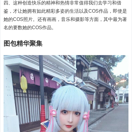
四、这种创造快乐的精神和热情非常值得我们去学习和借
鉴，才让她拥有如此精彩多姿的生活以及COS作品，即使是
她的COS照片。还有画画，音乐和摄影等方面，其中最为著
名的要数她的COS作品。
图包精华聚集