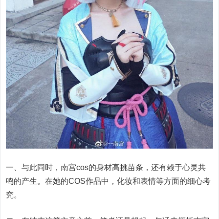
一、与此同时，南宫cos的身材高挑苗条，还有赖于心灵共
鸣的产生。在她的COS作品中，化妆和表情等方面的细心考
究。