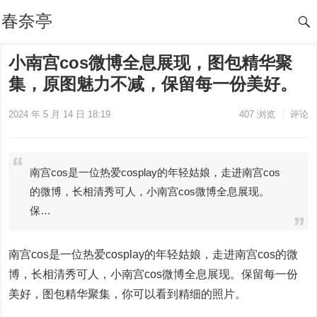
春奈亭
小南宫cos微博全息展现，图包精华聚
集，原图魅力不减，保留每一份美好。
2024 年 5 月 14 日 18:19
407
浏览
评论
南宫cos是一位热爱cosplay的年轻姑娘，走进南宫cos
的微博，长相清秀可人，小南宫cos微博全息展现。
保…
南宫cos是一位热爱cosplay的年轻姑娘，走进南宫cos的微
博，长相清秀可人，小南宫cos微博全息展现。保留每一份
美好，图包精华聚集，你可以看到精细的照片。