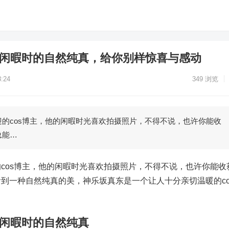
 闲暇时的自然纯真，给你别样惊喜与感动
:24
349
浏览
的cos博主，他的闲暇时光喜欢拍摄照片，不得不说，也许你能收
总能…
cos博主，他的闲暇时光喜欢拍摄照片，不得不说，也许你能收
到一种自然纯真的美，神乐坂真东是一个让人十分亲切温暖的co
 闲暇时的自然纯真