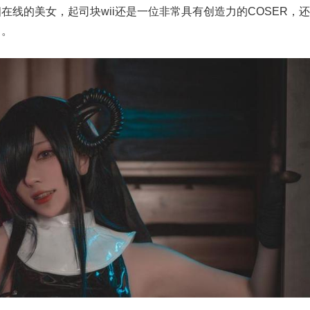
在线的美女，起司块wii还是一位非常具有创造力的COSER，
力。