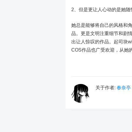
2、但是更让人心动的是她随
她总是能够将自己的风格和
品。更是文明注重细节和剧情
出让人惊叹的作品。起司块wii
COS作品也广受欢迎，从她
关于作者:
春奈亭