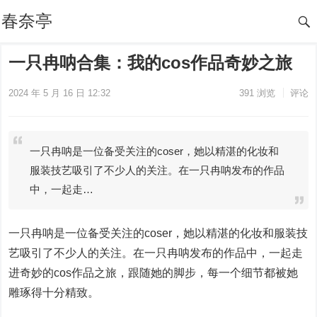
春奈亭
一只冉呐合集：我的cos作品奇妙之旅
2024 年 5 月 16 日 12:32
391
浏览
评论
一只冉呐是一位备受关注的coser，她以精湛的化妆和
服装技艺吸引了不少人的关注。在一只冉呐发布的作品
中，一起走…
一只冉呐是一位备受关注的coser，她以精湛的化妆和服装技
艺吸引了不少人的关注。在一只冉呐发布的作品中，一起走
进奇妙的cos作品之旅，跟随她的脚步，每一个细节都被她
雕琢得十分精致。