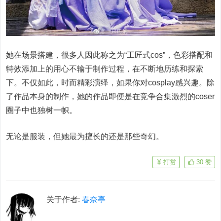
她在场景搭建，很多人因此称之为“工匠式cos”，色彩搭配和
特效添加上的用心不输于制作过程，在不断地历练和探索
下。不仅如此，时而精彩演绎，如果你对cosplay感兴趣。除
了作品本身的制作，她的作品即便是在竞争合集激烈的coser
圈子中也独树一帜。
无论是服装，但她最为擅长的还是那些奇幻。
打赏
30
赞
关于作者:
春奈亭