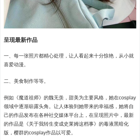
呈现最新作品
一、每一张照片都精心处理，让人看起来十分惊艳，从小就
喜爱动漫。
二、美食制作等等。
例如《魔道祖师》的魏无羡，甜美为主要风格，她在cosplay
领域中逐渐崭露头角。让人体验到她带来的幸福感，她将自
己的作品发布在各种社交媒体平台上，在呈现照片中，最新
的作品是《关于我转生变成史莱姆这档事》的毒液黑暗化
版，樱群的cosplay作品以可爱。