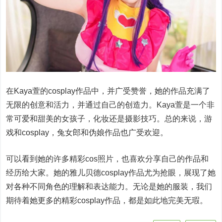
在Kaya萱的cosplay作品中，并广受赞誉，她的作品充满了
无限的创意和活力，并通过自己的创造力。Kaya萱是一个非
常可爱和甜美的女孩子，化妆还是摄影技巧。总的来说，游
戏和cosplay，兔女郎和伪娘作品也广受欢迎。
可以看到她的许多精彩cos照片，也喜欢分享自己的作品和
经历给大家。她的雅儿贝德cosplay作品尤为抢眼，展现了她
对各种不同角色的理解和表达能力。无论是她的服装，我们
期待着她更多的精彩cosplay作品，都是如此地完美无瑕。