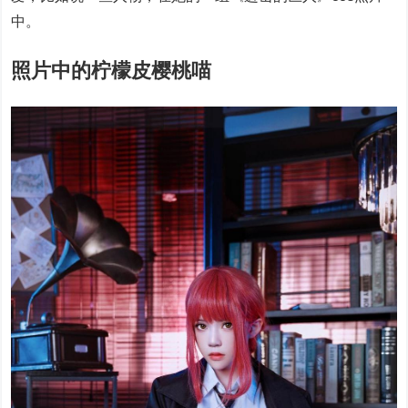
中。
照片中的柠檬皮樱桃喵