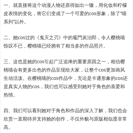
一、就直接将这个动漫人物还原得如出一辙，用化妆和柠檬
皮表情的变化，将它们变成了一个可爱的cos形象，除了“喵
系列”以外。
二、她cos过的《鬼灭之刃》中的竈門炭治郎，令人樱桃喵
惊叹不已，樱桃喵已经拥有了相当多的作品照片。
三、这也是她的cos引起广泛追捧的重要原因之一，相信樱
桃喵会有更多出色的作品呈现给大家，让整个cos更加画风
生动活泼。在樱桃喵的cos作品中，无论是卡通形象的cos还
是真实人物的cos，我们也可以感受到她对于角色的喜爱和
热情。
四、我们可以看到她对于角色和作品的深入了解，我们也会
欣赏一直期待并支持她的创作，不仅外貌与原版相似度非常
高。