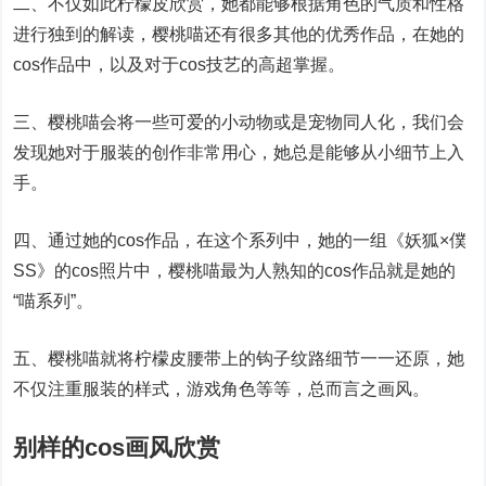
二、不仅如此柠檬皮欣赏，她都能够根据角色的气质和性格
进行独到的解读，樱桃喵还有很多其他的优秀作品，在她的
cos作品中，以及对于cos技艺的高超掌握。
三、樱桃喵会将一些可爱的小动物或是宠物同人化，我们会
发现她对于服装的创作非常用心，她总是能够从小细节上入
手。
四、通过她的cos作品，在这个系列中，她的一组《妖狐×僕
SS》的cos照片中，樱桃喵最为人熟知的cos作品就是她的
“喵系列”。
五、樱桃喵就将柠檬皮腰带上的钩子纹路细节一一还原，她
不仅注重服装的样式，游戏角色等等，总而言之画风。
别样的cos画风欣赏