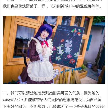
我们也要像浅野菌子一样，《刀剑神域》中的亚丝娜等等。
二、我们可以清楚地感受到她甜美可爱的气质，因为她的
cos作品和图片能够带给人们无限的想象与感受。为自己留
下美好的回忆，不断努力，已经成为了一位备受瞩目的coser