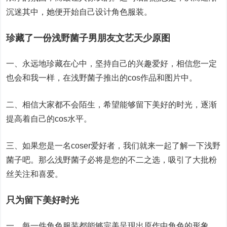
沉迷其中，她便开始自己设计角色服装。
珍藏了一份浅野菌子男朋友文艺天少原图
一、永远地珍藏在心中，坚持自己的兴趣爱好，相信您一定
也会和我一样，在浅野菌子推出的cos作品和图片中。
二、相信大家都不会陌生，希望能够留下美好的时光，逐渐
提高着自己的cos水平。
三、如果您是一名coser爱好者，我们就来一起了解一下浅野
菌子吧。那么浅野菌子必将是您的不二之选，吸引了大批粉
丝关注和喜爱。
只为留下美好时光
一、每一件角色服装都能够完美呈现出原作中角色的形象，