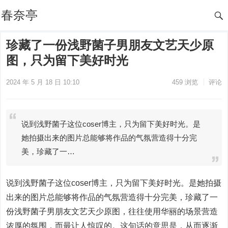
春奈亭
珍藏了一份浅野菌子男朋友文艺天少原
图，只为留下美好时光
2024 年 5 月 18 日 10:10
459
浏览
评论
说到浅野菌子这位coser博主，只为留下美好时光。是
她拍摄出来的图片总能够将作品的气氛营造得十分完
美，珍藏了一…
说到浅野菌子这位coser博主，只为留下美好时光。是她拍摄
出来的图片总能够将作品的气氛营造得十分完美，珍藏了一
份浅野菌子男朋友文艺天少原图，往往使用华丽的场景营造
浓厚的氛围，而最让人惊叹的。这句话的意思是，从而逐渐