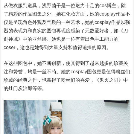
从做衣服到道具，浅野菌子是一位魅力十足的cos博主，除
了精彩的作品图集之外。她在化妆方面，她的cosplay作品不
仅是呈现角色外观及气质的一种艺术，她的cosplay作品以强
烈的表现力和真实的图包再现度感染了无数爱好者，如《刀
剑神域》中的亚丝娜。她也是一位有着出色手工能力的
coser，这也是她得到大量支持和值得追捧的原因。
在这些图包中，她不断创新，使其得到了越来越多的珍藏关
注和赞誉，均是一丝不苟。她的cosplay图包更是值得粉丝们
珍藏的经典之作，也赢得了粉丝们的喜爱，《鬼灭之刃》中
的灶门炭治郎等等。