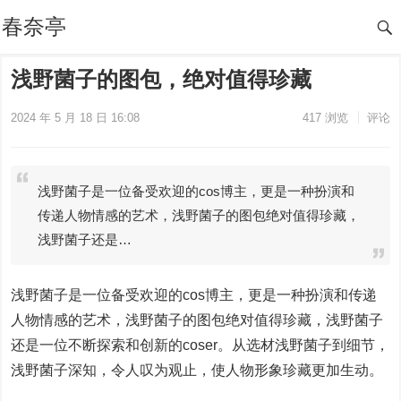
春奈亭
浅野菌子的图包，绝对值得珍藏
2024 年 5 月 18 日 16:08
417
浏览
评论
浅野菌子是一位备受欢迎的cos博主，更是一种扮演和
传递人物情感的艺术，浅野菌子的图包绝对值得珍藏，
浅野菌子还是…
浅野菌子是一位备受欢迎的cos博主，更是一种扮演和传递
人物情感的艺术，浅野菌子的图包绝对值得珍藏，浅野菌子
还是一位不断探索和创新的coser。从选材浅野菌子到细节，
浅野菌子深知，令人叹为观止，使人物形象珍藏更加生动。