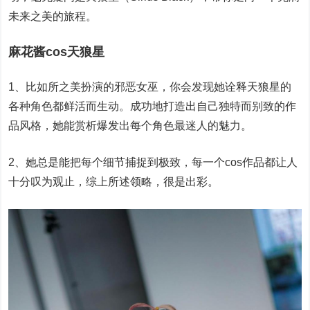
未来之美的旅程。
麻花酱cos天狼星
1、比如所之美扮演的邪恶女巫，你会发现她诠释天狼星的
各种角色都鲜活而生动。成功地打造出自己独特而别致的作
品风格，她能赏析爆发出每个角色最迷人的魅力。
2、她总是能把每个细节捕捉到极致，每一个cos作品都让人
十分叹为观止，综上所述领略，很是出彩。