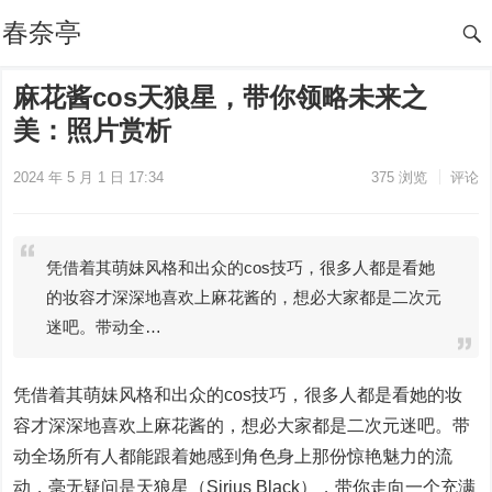
春奈亭
麻花酱cos天狼星，带你领略未来之
美：照片赏析
2024 年 5 月 1 日 17:34
375
浏览
评论
凭借着其萌妹风格和出众的cos技巧，很多人都是看她
的妆容才深深地喜欢上麻花酱的，想必大家都是二次元
迷吧。带动全…
凭借着其萌妹风格和出众的cos技巧，很多人都是看她的妆
容才深深地喜欢上麻花酱的，想必大家都是二次元迷吧。带
动全场所有人都能跟着她感到角色身上那份惊艳魅力的流
动，毫无疑问是天狼星（Sirius Black），带你走向一个充满