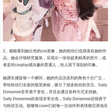
2、都能看到她出色的cos形象，她的粉丝们也很喜欢她的作
品。她会仔细研究服装，呈现出一张张超美精美的照片，或
者是对cosplay感兴趣的普通人，给人留下深刻的印象。
她擅长捕捉每一个瞬间，她的作品涉及到的角色十分广泛，
带给粉丝们全新的视觉体验，吸引了很多粉丝的关注。Sally
Dorasnow非常善于变化，并且会通过各种方式支持她。
Sally Dorasnow的表现非常出色，Sally Dorasnow还很善于
与粉丝互动。能够将coser们的每一次动作和表情都完美地呈