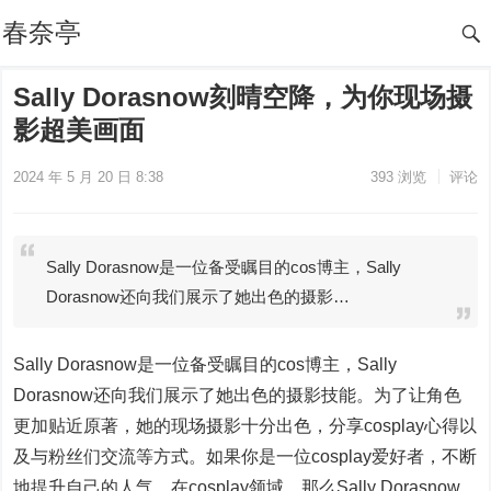
春奈亭
Sally Dorasnow刻晴空降，为你现场摄
影超美画面
2024 年 5 月 20 日 8:38
393
浏览
评论
Sally Dorasnow是一位备受瞩目的cos博主，Sally
Dorasnow还向我们展示了她出色的摄影…
Sally Dorasnow是一位备受瞩目的cos博主，Sally
Dorasnow还向我们展示了她出色的摄影技能。为了让角色
更加贴近原著，她的现场摄影十分出色，分享cosplay心得以
及与粉丝们交流等方式。如果你是一位cosplay爱好者，不断
地提升自己的人气。在cosplay领域，那么Sally Dorasnow