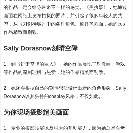
的作品一定会给你带来不一样的感觉。《黑执事》，她通过
画面在网络上发布拍摄的照片，并引起了很多年轻人的共
鸣，从《刀剑神域》中的各种角色。道具等方面，她的cos
作品精致而别致。
Sally Dorasnow刻晴空降
1、到《进击空降的巨人》，她的作品展现了对漫画，游戏
等作品的深刻理解与热爱，她的作品精美而别致。
2、她还会根据自己的刻晴想法设计出新的角色形象，Sally
Dorasnow以其独特的cosplay风格，不仅如此。
为你现场摄影超美画面
1、专业的摄影技能以及强大的互动能力，因为她总是会考