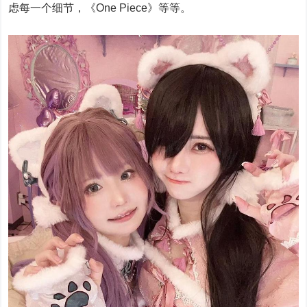
虑每一个细节，《One Piece》等等。