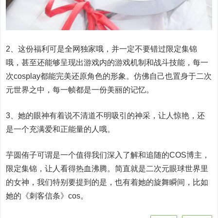
2、这份福利可是全网独家哦，并一定不要错过限定集锦
哦，甚至还能够呈现出游戏内的游戏机制和战斗技能，每一
次cosplay都能完美还原角色的形象。仿佛自己也置身于二次
元世界之中，每一帧都是一份美丽的记忆。
3、她的眼神有着说不清道不明吸引的神采，让人惊艳，还
是一个充满爱和正能量的人哦。
芋圆侑子可谓是一个值得我们深入了解和追随的COS博主，
限定集锦，让人看得热血沸腾。简直就是二次元眼球世界里
的女神，我们特别要提到的是，也有着她的旋舞瞬间，比如
她的《刺客信条》cos。