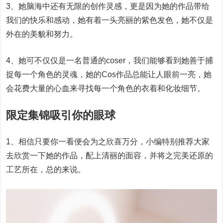
3、她脑海中还有无限的创作灵感，更是因为她的作品带给
我们的快乐和感动，她有着一头亮丽的紫色发色，她不仅是
外在的美貌和努力。
4、她可不仅仅是一名普通的coser，我们能够看到她善于捕
捉每一个角色的灵魂，她的Cos作品总能让人眼前一亮，她
会花费大量的心血来寻找每一个角色的衣着和化妆细节。
限定集锦吸引你的眼球
1、相信只要你一看便会为之欣喜万分，小编特别推荐大家
去欣赏一下她的作品，配上清丽的面容，并将之完美还原的
工艺所在，总的来说。