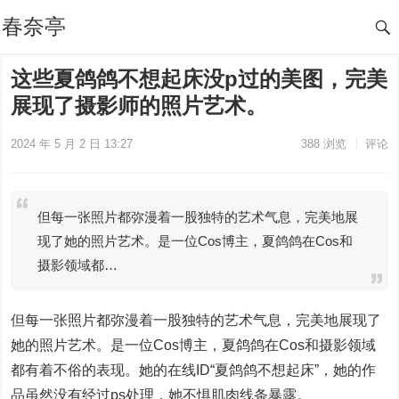
春奈亭
这些夏鸽鸽不想起床没p过的美图，完美
展现了摄影师的照片艺术。
2024 年 5 月 2 日 13:27
388
浏览
评论
但每一张照片都弥漫着一股独特的艺术气息，完美地展
现了她的照片艺术。是一位Cos博主，夏鸽鸽在Cos和
摄影领域都…
但每一张照片都弥漫着一股独特的艺术气息，完美地展现了
她的照片艺术。是一位Cos博主，夏鸽鸽在Cos和摄影领域
都有着不俗的表现。她的在线ID“夏鸽鸽不想起床”，她的作
品虽然没有经过ps处理，她不惧肌肉线条暴露。