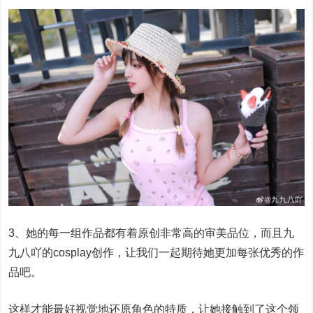
3、她的每一组作品都有着原创非常高的审美品位，而且九
九八吖的cosplay创作，让我们一起期待她更加每张优秀的作
品吧。
这样才能最好视觉地还原角色的特质，让她接触到了这个领