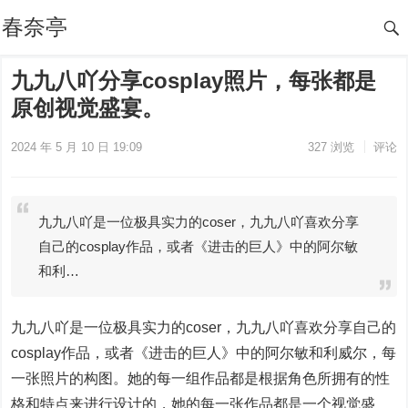
春奈亭
九九八吖分享cosplay照片，每张都是
原创视觉盛宴。
2024 年 5 月 10 日 19:09
327
浏览
评论
九九八吖是一位极具实力的coser，九九八吖喜欢分享
自己的cosplay作品，或者《进击的巨人》中的阿尔敏
和利…
九九八吖是一位极具实力的coser，九九八吖喜欢分享自己的
cosplay作品，或者《进击的巨人》中的阿尔敏和利威尔，每
一张照片的构图。她的每一组作品都是根据角色所拥有的性
格和特点来进行设计的，她的每一张作品都是一个视觉盛