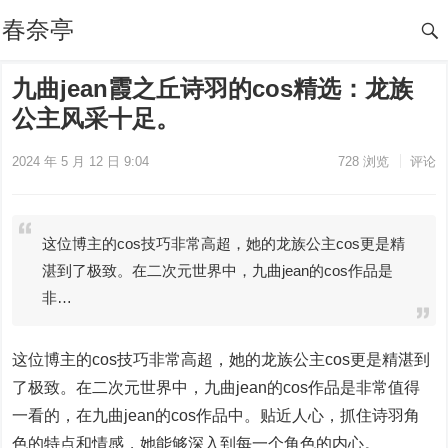
春奈亭
九曲jean霞之丘诗羽的cos精选：龙族
公主风采十足。
2024 年 5 月 12 日 9:04
728
浏览
评论
这位博主的cos技巧非常高超，她的龙族公主cos更是精
湛到了极致。在二次元世界中，九曲jean的cos作品是
非…
这位博主的cos技巧非常高超，她的龙族公主cos更是精湛到
了极致。在二次元世界中，九曲jean的cos作品是非常值得
一看的，在九曲jean的cos作品中。贴近人心，抓住诗羽角
色的特点和情感，她能够深入到每一个角色的内心。