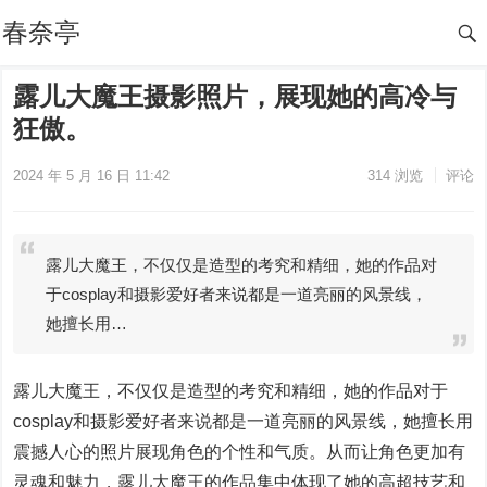
春奈亭
露儿大魔王摄影照片，展现她的高冷与
狂傲。
2024 年 5 月 16 日 11:42
314
浏览
评论
露儿大魔王，不仅仅是造型的考究和精细，她的作品对
于cosplay和摄影爱好者来说都是一道亮丽的风景线，
她擅长用…
露儿大魔王，不仅仅是造型的考究和精细，她的作品对于
cosplay和摄影爱好者来说都是一道亮丽的风景线，她擅长用
震撼人心的照片展现角色的个性和气质。从而让角色更加有
灵魂和魅力，露儿大魔王的作品集中体现了她的高超技艺和