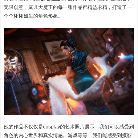
无限创意，露儿大魔王的每一张作品都精益求精，打造了一
个个栩栩如生的角色形象。
她的作品不仅仅是cosplay的艺术照片展示，我们可以感受到
角色的内心世界和真实情感。游戏等等，我们能感受到摄影