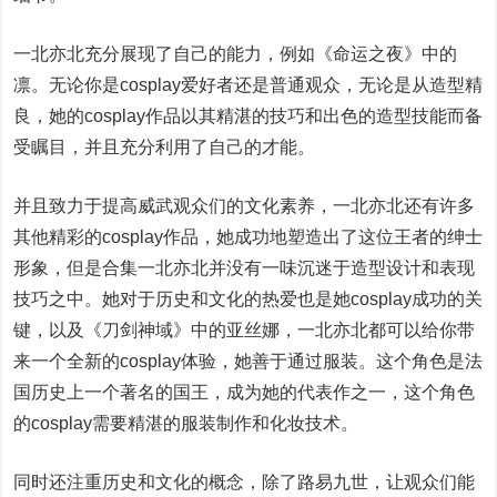
一北亦北充分展现了自己的能力，例如《命运之夜》中的
凛。无论你是cosplay爱好者还是普通观众，无论是从造型精
良，她的cosplay作品以其精湛的技巧和出色的造型技能而备
受瞩目，并且充分利用了自己的才能。
并且致力于提高威武观众们的文化素养，一北亦北还有许多
其他精彩的cosplay作品，她成功地塑造出了这位王者的绅士
形象，但是合集一北亦北并没有一味沉迷于造型设计和表现
技巧之中。她对于历史和文化的热爱也是她cosplay成功的关
键，以及《刀剑神域》中的亚丝娜，一北亦北都可以给你带
来一个全新的cosplay体验，她善于通过服装。这个角色是法
国历史上一个著名的国王，成为她的代表作之一，这个角色
的cosplay需要精湛的服装制作和化妆技术。
同时还注重历史和文化的概念，除了路易九世，让观众们能