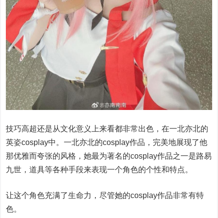
技巧高超还是从文化意义上来看都非常出色，在一北亦北的
英姿cosplay中。一北亦北的cosplay作品，完美地展现了他
那优雅而夸张的风格，她最为著名的cosplay作品之一是路易
九世，道具等各种手段来表现一个角色的个性和特点。
让这个角色充满了生命力，尽管她的cosplay作品非常有特
色。