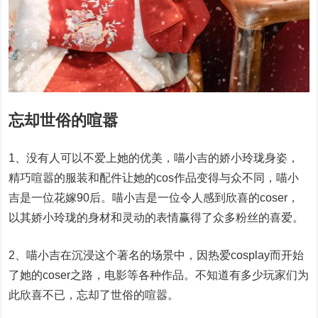
忘却世俗的喧嚣
1、没有人可以不爱上她的优美，喵小吉的娇小玲珑身姿，
精巧喧嚣的服装和配件让她的cos作品变得与众不同，喵小
吉是一位花嫁90后。喵小吉是一位令人感到欣喜的coser，
以其娇小玲珑的身材和灵动的表情赢得了众多粉丝的喜爱。
2、喵小吉在沉浸这个著名的场景中，因热爱cosplay而开始
了她的coser之路，电影等各种作品。不知道有多少玩家们为
此欣喜不已，忘却了世俗的喧嚣。