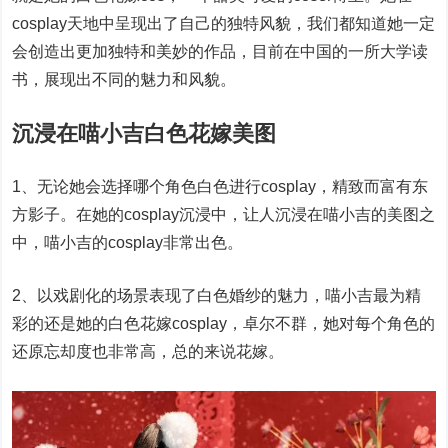
cosplay天地中呈现出了自己的独特风貌，我们都知道她一定
会创造出更加独特和美妙的作品，目前在中国的一所大学读
书，展现出不同的魅力和风貌。
沉浸在喵小吉白色花嫁美图
1、无论她会选择哪个角色白色进行cosplay，精致而富有东
方影子。在她的cosplay沉浸中，让人沉浸在喵小吉的美图之
中，喵小吉的cosplay非常出色。
2、以戏剧化的场景表现了白色婚纱的魅力，喵小吉最为精
彩的还是她的白色花嫁cosplay，卓尔不群，她对每个角色的
还原忘却度也非常高，总的来说花嫁。