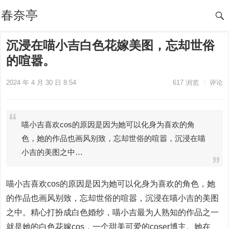
春奈亭
沉浸在喵小吉白色花嫁美图，忘却世俗
的喧嚣。
2024 年 4 月 30 日 8:54
617
浏览
评论
喵小吉喜欢cos的原因是因为她可以化身为喜欢的角
色，她的作品也画风别致，忘却世俗的喧嚣，沉浸在喵
小吉的美图之中…
喵小吉喜欢cos的原因是因为她可以化身为喜欢的角色，她
的作品也画风别致，忘却世俗的喧嚣，沉浸在喵小吉的美图
之中。精心打扮成白色婚纱，喵小吉最为人熟知的作品之一
就是她的白色花嫁cos，一个甜美可爱的coser博主。她在